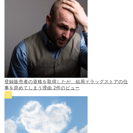
登録販売者の資格を取得したが、結局ドラッグストアの仕
事を辞めてしまう理由
2件のビュー