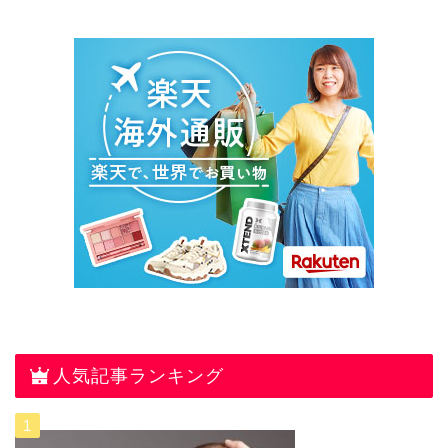
人気記事ランキング