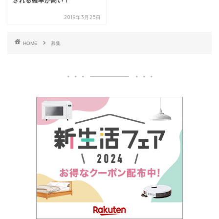
される確率が高い！
2019年3月25日
HOME
募集