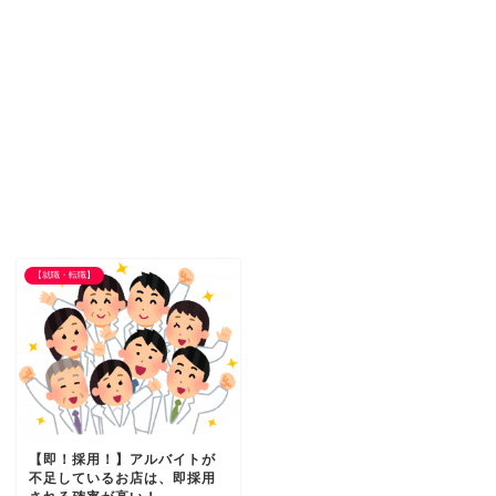
【就職・転職】
【即！採用！】アルバイトが
不足しているお店は、即採用