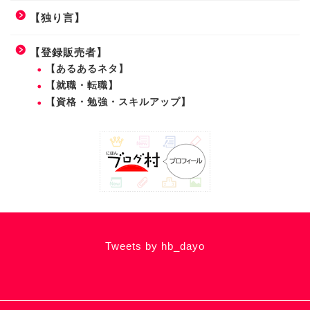
【独り言】
【登録販売者】
【あるあるネタ】
【就職・転職】
【資格・勉強・スキルアップ】
Tweets by hb_dayo