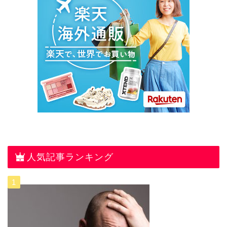
人気記事ランキング