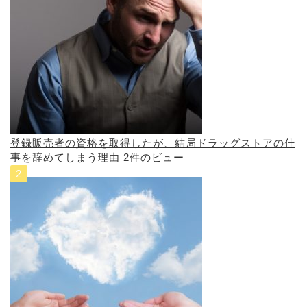
登録販売者の資格を取得したが、結局ドラッグストアの仕
事を辞めてしまう理由
2件のビュー