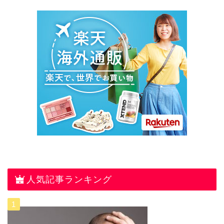
人気記事ランキング