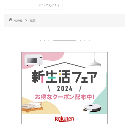
2019年1月14日
HOME
残業