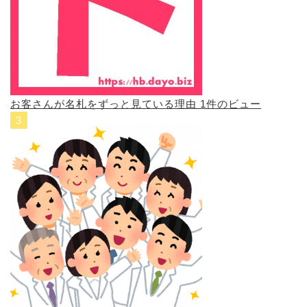
お客さんが名札をずっと見ている理由
1件のビュー