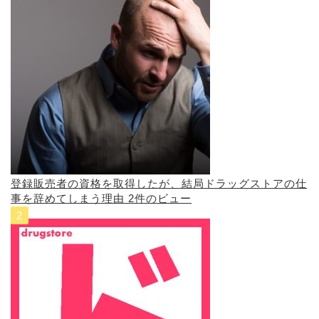
登録販売者の資格を取得したが、結局ドラッグストアの仕
事を辞めてしまう理由
2件のビュー