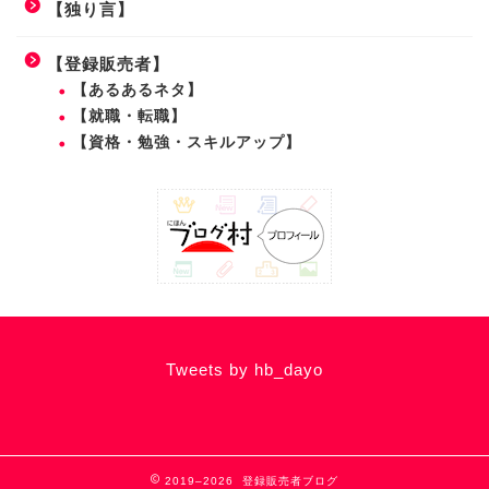
【独り言】
【登録販売者】
【あるあるネタ】
【就職・転職】
【資格・勉強・スキルアップ】
Tweets by hb_dayo
2019–2026 登録販売者ブログ